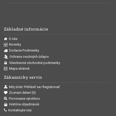
Základné informácie
O nás
Novinky
Dodacie Podmienky
Ochrana osobných údajov
Všeobecné obchodné podmienky
Mapa stránok
Zákaznícky servis
Môj účet/ Prihlásiť sa/ Registrovať
Zoznam želaní (
0
)
Porovnanie výrobkov
História objednávok
Kontaktujte nás