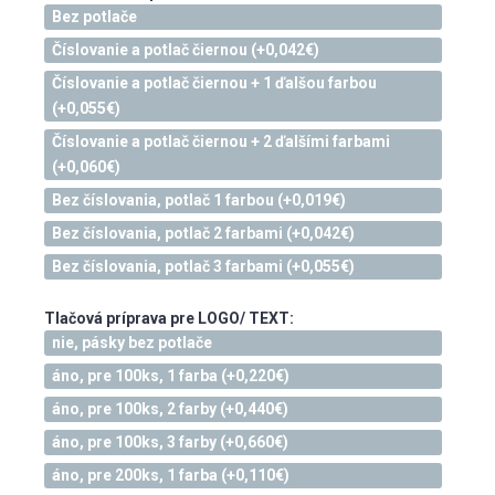
Bez potlače
Číslovanie a potlač čiernou (+0,042€)
Číslovanie a potlač čiernou + 1 ďalšou farbou
(+0,055€)
Číslovanie a potlač čiernou + 2 ďalšími farbami
(+0,060€)
Bez číslovania, potlač 1 farbou (+0,019€)
Bez číslovania, potlač 2 farbami (+0,042€)
Bez číslovania, potlač 3 farbami (+0,055€)
Tlačová príprava pre LOGO/ TEXT:
nie, pásky bez potlače
áno, pre 100ks, 1 farba (+0,220€)
áno, pre 100ks, 2 farby (+0,440€)
áno, pre 100ks, 3 farby (+0,660€)
áno, pre 200ks, 1 farba (+0,110€)