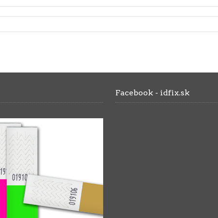
Facebook - idfix.sk