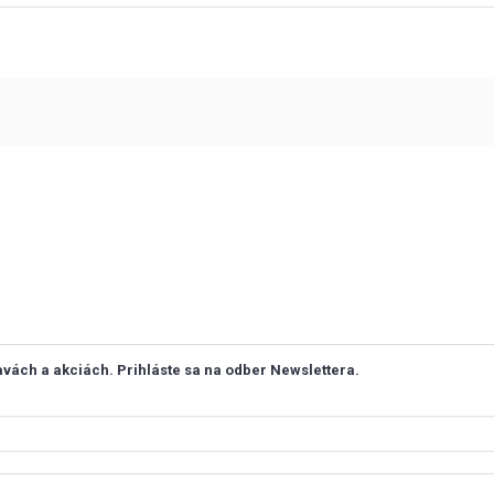
vách a akciách. Prihláste sa na odber Newslettera.