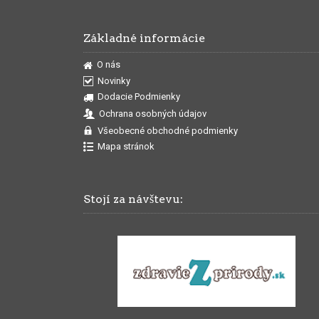
Základné informácie
O nás
Novinky
Dodacie Podmienky
Ochrana osobných údajov
Všeobecné obchodné podmienky
Mapa stránok
Stojí za návštevu: