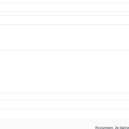
Rozumiem, že darče