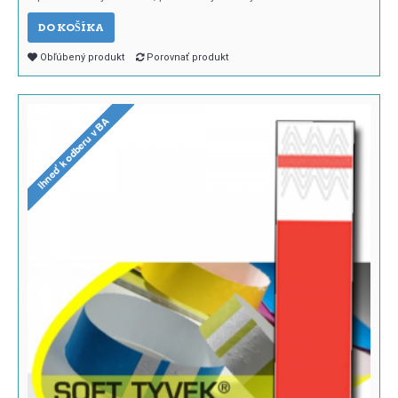
DO KOŠÍKA
Obľúbený produkt
Porovnať produkt